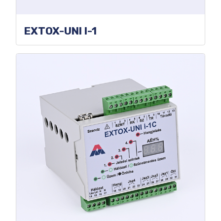
EXTOX-UNI I-1