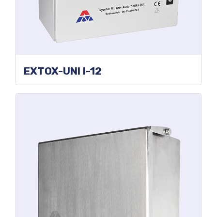
EXTOX-UNI I-12