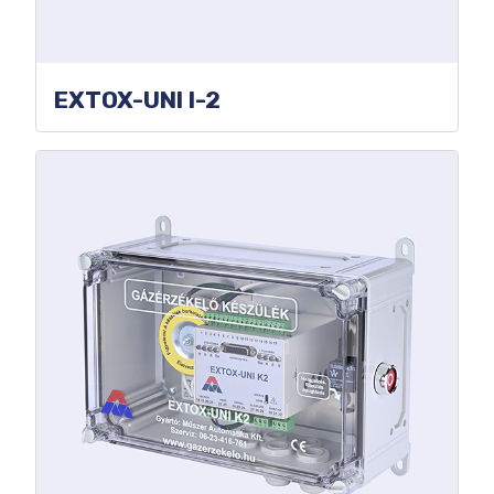
EXTOX-UNI I-2