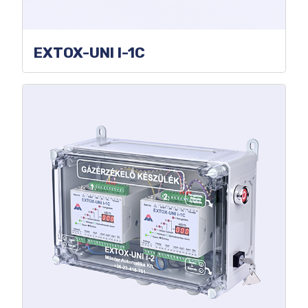
EXTOX-UNI I-1C