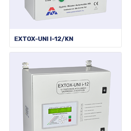
EXTOX-UNI I-12/KN