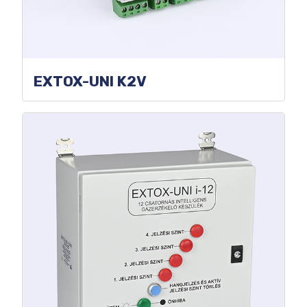
EXTOX-UNI K2V