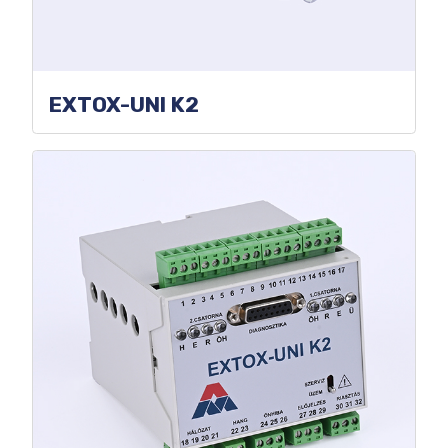
EXTOX-UNI K2