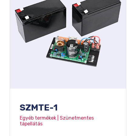
SZMTE-1
Egyéb termékek | Szünetmentes
tápellátás