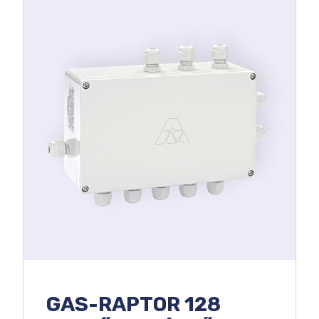
GAS-RAPTOR 128