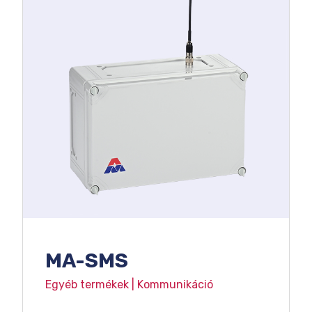
MA-SMS
Egyéb termékek | Kommunikáció