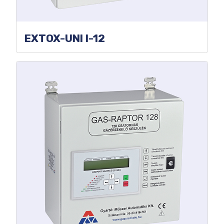
EXTOX-UNI I-12