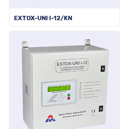
EXTOX-UNI I-12/KN