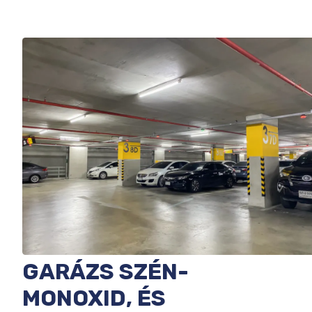
GARÁZS SZÉN-
MONOXID, ÉS