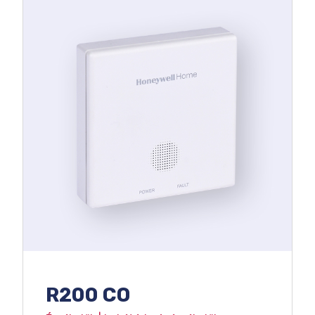
R200 CO