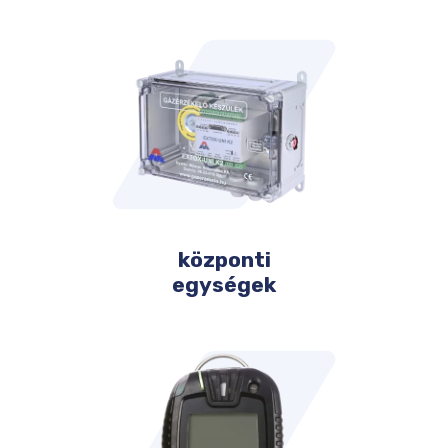
központi
egységek