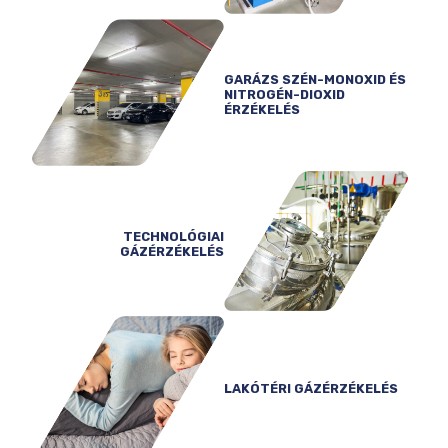
GARÁZS SZÉN-MONOXID
ÉS
NITROGÉN-DIOXID
ÉRZÉKELÉS
TECHNOLÓGIAI
GÁZÉRZÉKELÉS
LAKÓTÉRI
GÁZÉRZÉKELÉS