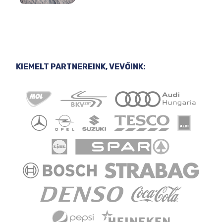
KIEMELT PARTNEREINK, VEVŐINK: