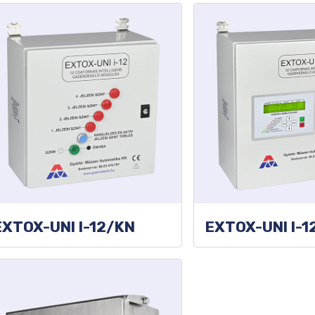
EXTOX-UNI I-12/KN
EXTOX-UNI I-1