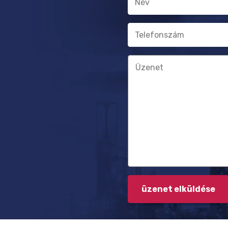
Telefonszám
Üzenet