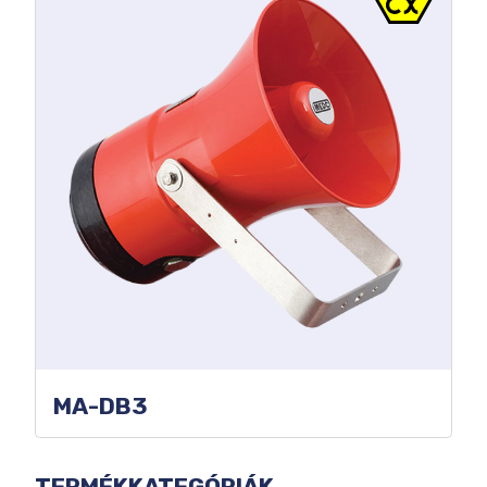
MA-DB3
KATEGÓRIA
TERMÉKKATEGÓRIÁK